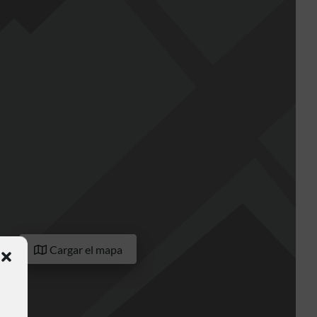
Cargar el mapa