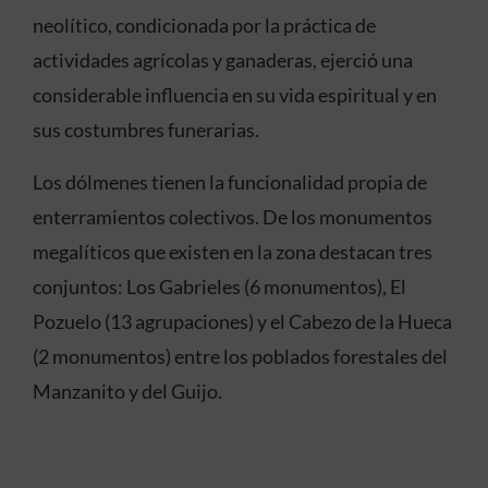
neolítico, condicionada por la práctica de
actividades agrícolas y ganaderas, ejerció una
considerable influencia en su vida espiritual y en
sus costumbres funerarias.
Los dólmenes tienen la funcionalidad propia de
enterramientos colectivos. De los monumentos
megalíticos que existen en la zona destacan tres
conjuntos: Los Gabrieles (6 monumentos), El
Pozuelo (13 agrupaciones) y el Cabezo de la Hueca
(2 monumentos) entre los poblados forestales del
Manzanito y del Guijo.