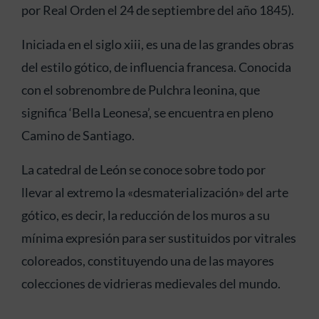
por Real Orden el 24 de septiembre del año 1845).
Iniciada en el siglo xiii, es una de las grandes obras
del estilo gótico, de influencia francesa. Conocida
con el sobrenombre de Pulchra leonina, que
significa ‘Bella Leonesa’, se encuentra en pleno
Camino de Santiago.
La catedral de León se conoce sobre todo por
llevar al extremo la «desmaterialización» del arte
gótico, es decir, la reducción de los muros a su
mínima expresión para ser sustituidos por vitrales
coloreados, constituyendo una de las mayores
colecciones de vidrieras medievales del mundo.