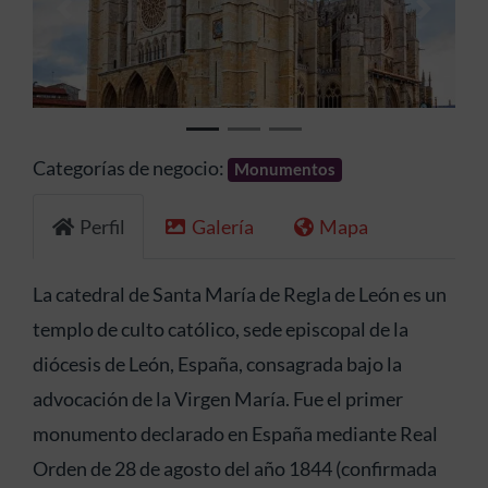
Anterior
Siguien
Categorías de negocio:
Monumentos
Perfil
Galería
Mapa
La catedral de Santa María de Regla de León es un
templo de culto católico, sede episcopal de la
diócesis de León, España, consagrada bajo la
advocación de la Virgen María. Fue el primer
monumento declarado en España mediante Real
Orden de 28 de agosto del año 1844 (confirmada