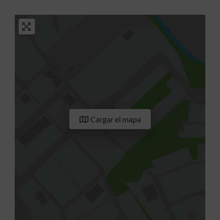
Cargar el mapa