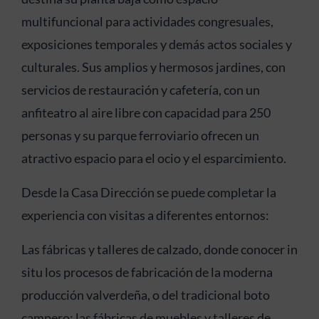
multifuncional para actividades congresuales,
exposiciones temporales y demás actos sociales y
culturales. Sus amplios y hermosos jardines, con
servicios de restauración y cafetería, con un
anfiteatro al aire libre con capacidad para 250
personas y su parque ferroviario ofrecen un
atractivo espacio para el ocio y el esparcimiento.
Desde la Casa Dirección se puede completar la
experiencia con visitas a diferentes entornos:
Las fábricas y talleres de calzado, donde conocer in
situ los procesos de fabricación de la moderna
producción valverdeña, o del tradicional boto
campero; las fábricas de muebles y talleres de