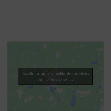
Haz clic para aceptar cookies de marketing y
permitir este contenido