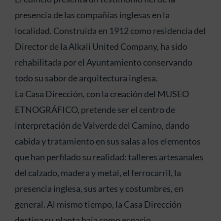
presencia de las compañías inglesas en la
localidad. Construida en 1912 como residencia del
Director de la Alkali United Company, ha sido
rehabilitada por el Ayuntamiento conservando
todo su sabor de arquitectura inglesa.
La Casa Dirección, con la creación del MUSEO
ETNOGRÁFICO, pretende ser el centro de
interpretación de Valverde del Camino, dando
cabida y tratamiento en sus salas a los elementos
que han perfilado su realidad: talleres artesanales
del calzado, madera y metal, el ferrocarril, la
presencia inglesa, sus artes y costumbres, en
general. Al mismo tiempo, la Casa Dirección
destina su planta baja como espacio