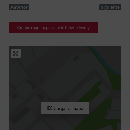
Anterior
Siguiente
Compra aquí tu pasaporte BikerFriendly
Cargar el mapa