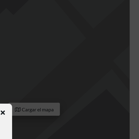
Cargar el mapa