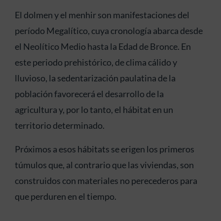
El dolmen y el menhir son manifestaciones del
período Megalítico, cuya cronología abarca desde
el Neolítico Medio hasta la Edad de Bronce. En
este periodo prehistórico, de clima cálido y
lluvioso, la sedentarización paulatina de la
población favorecerá el desarrollo de la
agricultura y, por lo tanto, el hábitat en un
territorio determinado.
Próximos a esos hábitats se erigen los primeros
túmulos que, al contrario que las viviendas, son
construidos con materiales no perecederos para
que perduren en el tiempo.