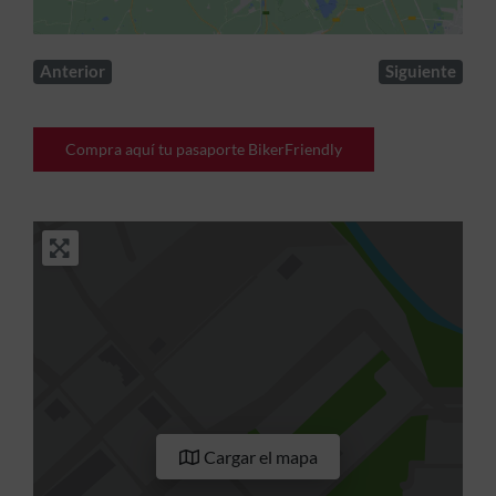
Anterior
Siguiente
Compra aquí tu pasaporte BikerFriendly
Cargar el mapa