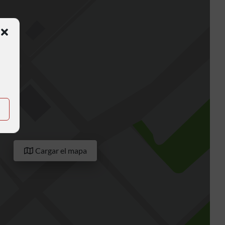
Cargar el mapa