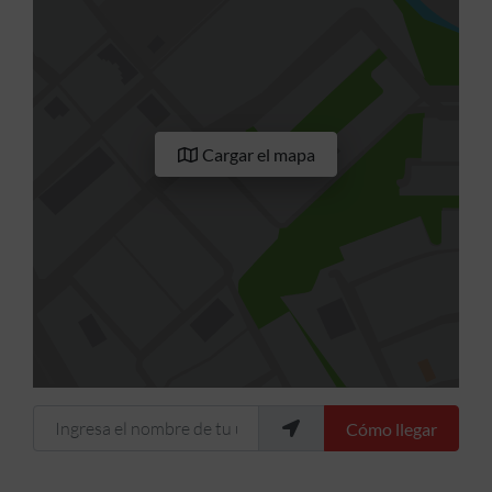
Cargar el mapa
Ingresa el nombre de tu ubicación
Cómo llegar