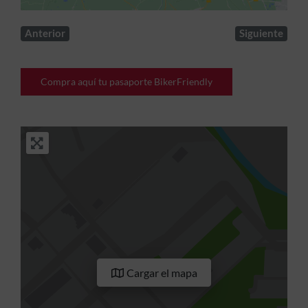
Anterior
Siguiente
Compra aquí tu pasaporte BikerFriendly
Cargar el mapa