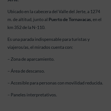
Ubicado en la cabecera del Valle del Jerte, a 1274
m. de altitud, junto al
Puerto de Tornavacas
, en el
km 352 de la N-110.
Es una parada indispensable para turistas y
viajeros/as, el mirados cuenta con:
– Zona de aparcamiento.
– Área de descanso.
– Accesible para personas con movilidad reducida.
– Paneles interpretativos.