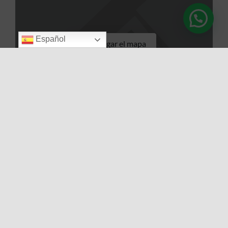
Español
Cargar el mapa