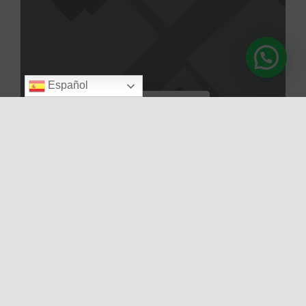
Español
Cargar el mapa