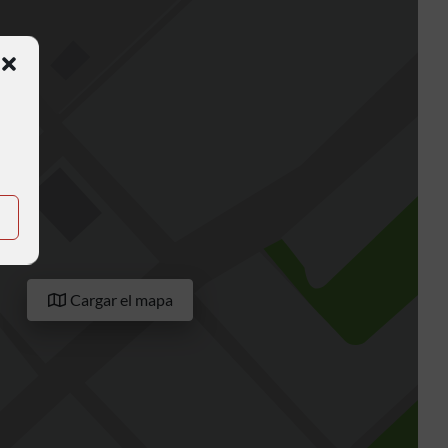
Cargar el mapa