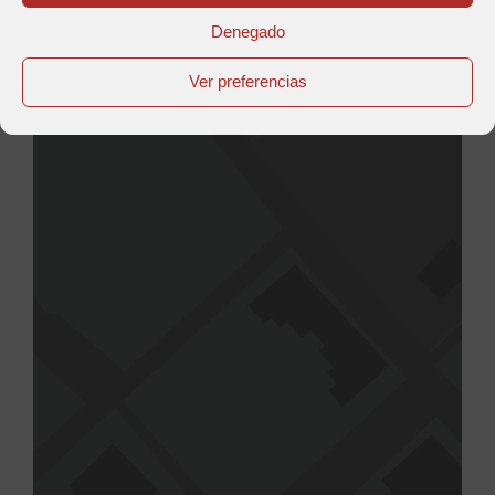
Denegado
Ver preferencias