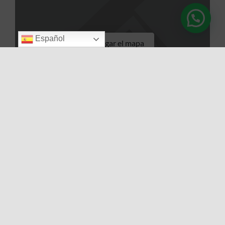
Español
Cargar el mapa