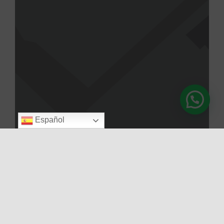
Español