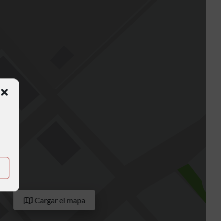
Cargar el mapa