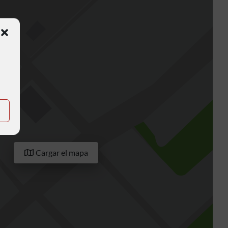
Cargar el mapa