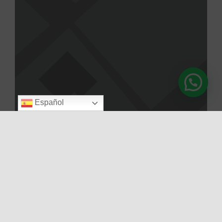
Español
Cargar el mapa