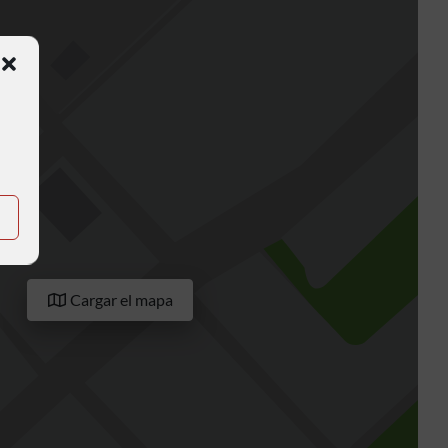
Cargar el mapa