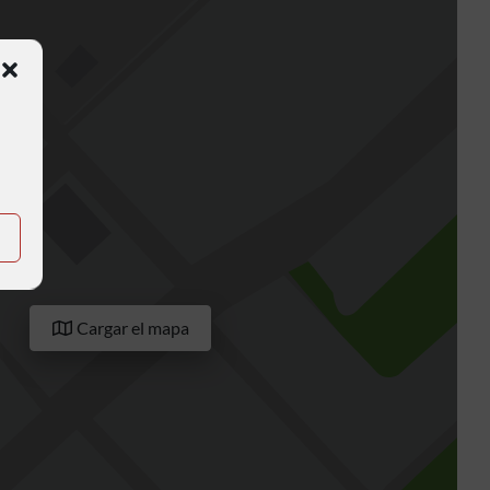
Cargar el mapa