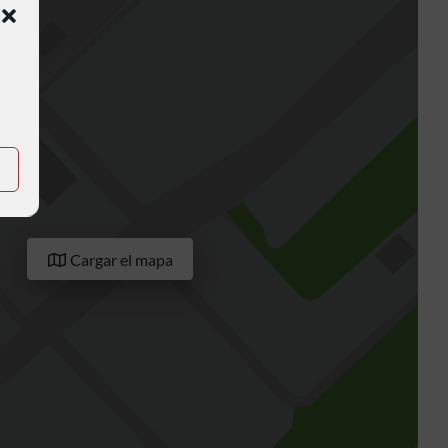
Cargar el mapa