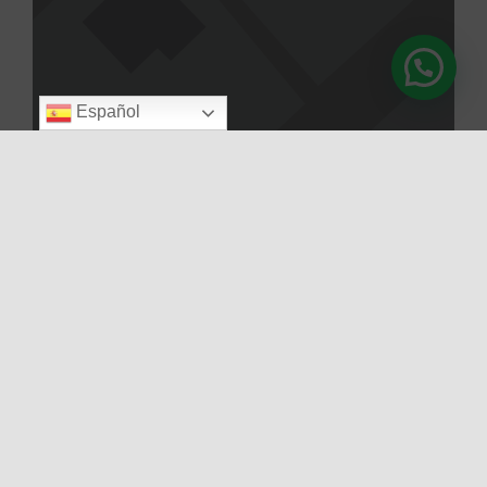
Español
Cargar el mapa