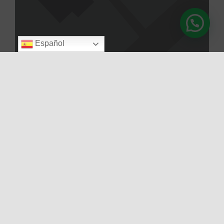
Español
Cargar el mapa