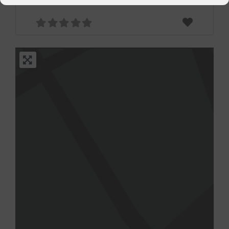
Leer más...