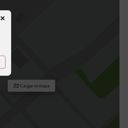
Cargar el mapa