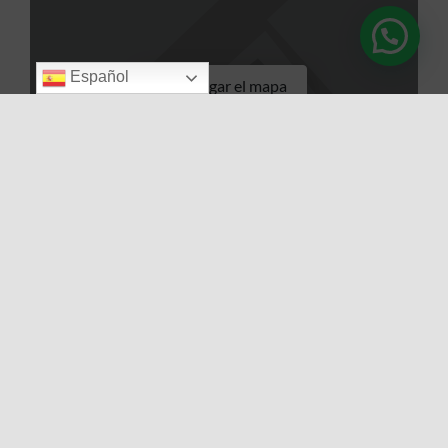
Español
Cargar el mapa