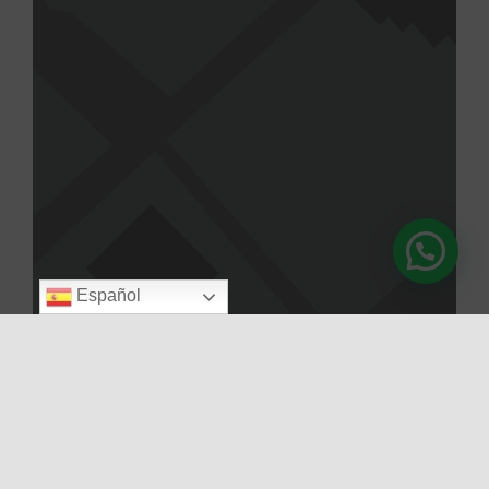
Español