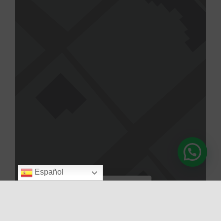
Español
Cargar el mapa