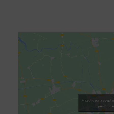
Haz clic para acepta
permitir 