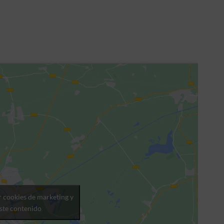
r cookies de marketing y
este contenido