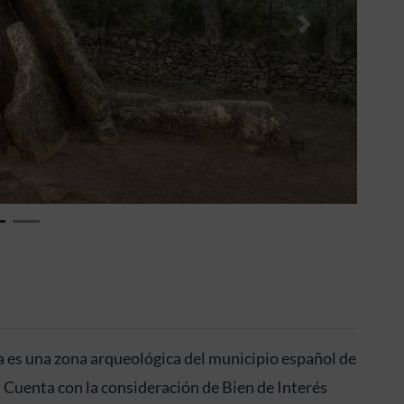
Siguiente
a es una zona arqueológica del municipio español de
. Cuenta con la consideración de Bien de Interés