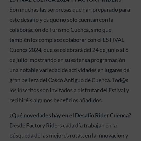
Son muchas las sorpresas que han preparado para
este desafío y es que no solo cuentan con la
colaboración de Turismo Cuenca, sino que
también les complace colaborar con el ESTIVAL
Cuenca 2024, que se celebrará del 24 de junio al 6
de julio, mostrando en su extensa programación
una notable variedad de actividades en lugares de
gran belleza del Casco Antiguo de Cuenca. Tod@s
los inscritos son invitados a disfrutar del Estival y
recibiréis algunos beneficios añadidos.
¿Qué novedades hay en el Desafío Rider Cuenca?
Desde Factory Riders cada día trabajan en la
búsqueda de las mejores rutas, en la innovación y