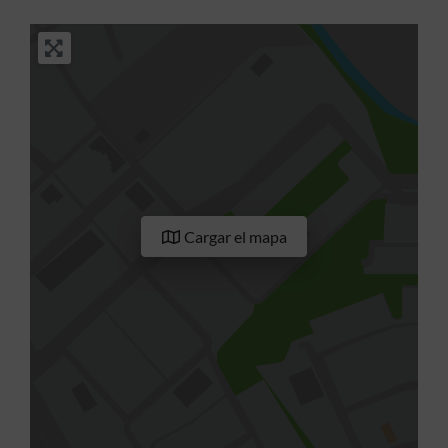
Cargar el mapa