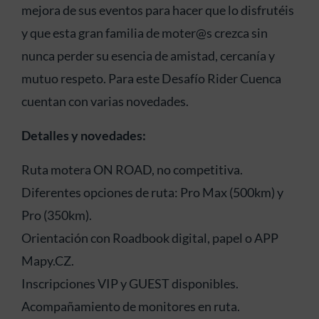
mejora de sus eventos para hacer que lo disfrutéis
y que esta gran familia de moter@s crezca sin
nunca perder su esencia de amistad, cercanía y
mutuo respeto. Para este Desafío Rider Cuenca
cuentan con varias novedades.
Detalles y novedades:
Ruta motera ON ROAD, no competitiva.
Diferentes opciones de ruta: Pro Max (500km) y
Pro (350km).
Orientación con Roadbook digital, papel o APP
Mapy.CZ.
Inscripciones VIP y GUEST disponibles.
Acompañamiento de monitores en ruta.