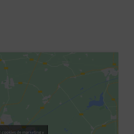
r cookies de marketing y