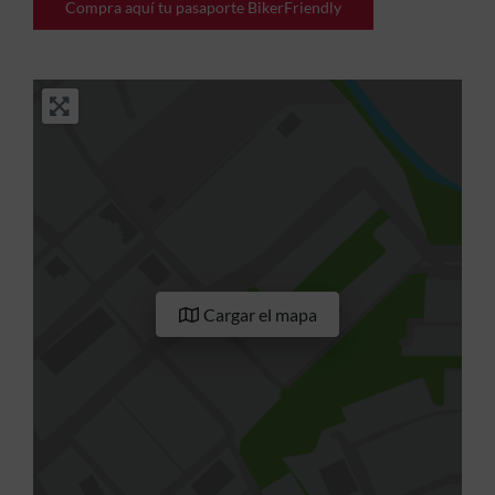
Compra aquí tu pasaporte BikerFriendly
Cargar el mapa