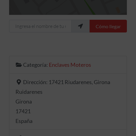
Ingresa el nombre de tu ubicación
Cómo llegar
Categoría:
Enclaves Moteros
Dirección:
17421 Riudarenes, Girona
Ruidarenes
Girona
17421
España