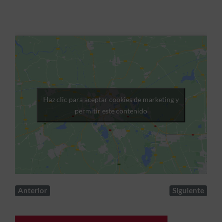
Haz clic para aceptar cookies de marketing y
permitir este contenido
Anterior
Siguiente