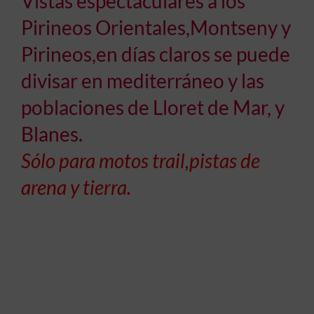
Vistas espectaculares a los
Pirineos Orientales,Montseny y
Pirineos,en días claros se puede
divisar en mediterráneo y las
poblaciones de Lloret de Mar, y
Blanes.
Sólo para motos trail,pistas de
arena y tierra.