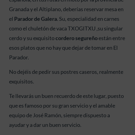
Granada y el Altiplano, deberías reservar mesa en
el
Parador de Galera
. Su, especialidad en carnes
como el chuletón de vaca TXOGITXU ,su singular
cerdo
y su exquisito
cordero segureño
están entre
esos platos que no hay que dejar de tomar en
El
Parador
.
No dejéis de pedir sus postres caseros, realmente
exquisitos.
Te llevarás un buen recuerdo de este lugar, puesto
que es famoso por su gran servicio y el amable
equipo de José Ramón, siempre dispuesto a
ayudar y a dar un buen servicio.