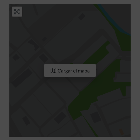
Cargar el mapa