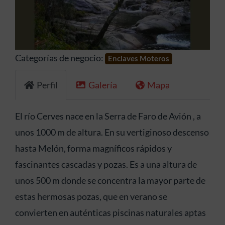
Anterior
Siguien
Categorías de negocio:
Enclaves Moteros
Perfil
Galería
Mapa
El río Cerves nace en la Serra de Faro de Avión , a
unos 1000 m de altura. En su vertiginoso descenso
hasta Melón, forma magníficos rápidos y
fascinantes cascadas y pozas. Es a una altura de
unos 500 m donde se concentra la mayor parte de
estas hermosas pozas, que en verano se
convierten en auténticas piscinas naturales aptas