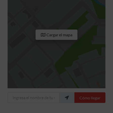
Cargar el mapa
Ingresa el nombre de tu ubicación
Cómo llegar