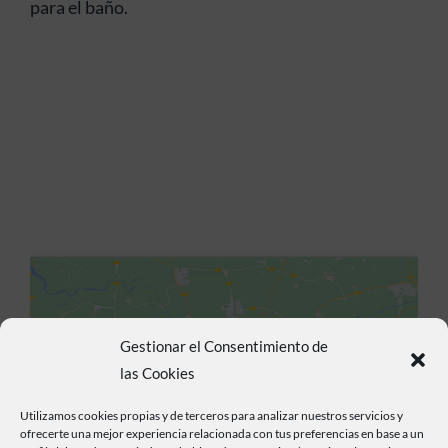
para el baño.
Gestionar el Consentimiento de
las Cookies
Haz clic para aceptar cookies de marketing y
permitir este contenido
Utilizamos cookies propias y de terceros para analizar nuestros servicios y
ofrecerte una mejor experiencia relacionada con tus preferencias en base a un