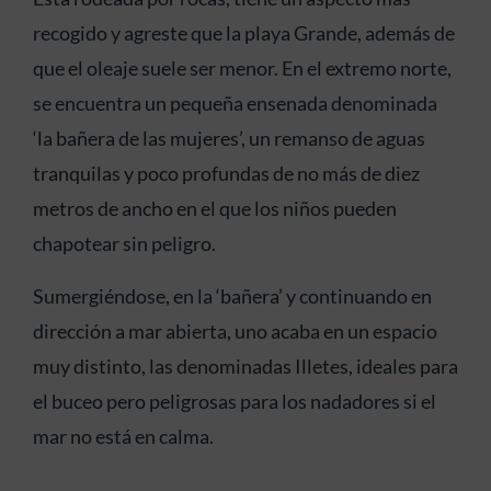
recogido y agreste que la playa Grande, además de
que el oleaje suele ser menor. En el extremo norte,
se encuentra un pequeña ensenada denominada
‘la bañera de las mujeres’, un remanso de aguas
tranquilas y poco profundas de no más de diez
metros de ancho en el que los niños pueden
chapotear sin peligro.
Sumergiéndose, en la ‘bañera’ y continuando en
dirección a mar abierta, uno acaba en un espacio
muy distinto, las denominadas Illetes, ideales para
el buceo pero peligrosas para los nadadores si el
mar no está en calma.