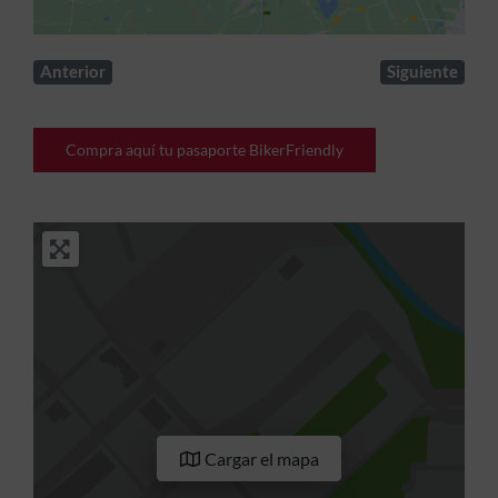
Anterior
Siguiente
Compra aquí tu pasaporte BikerFriendly
Cargar el mapa