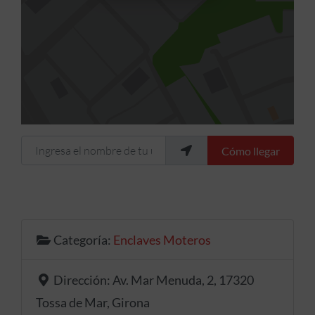
Ingresa el nombre de tu ubicación
Cómo llegar
Categoría:
Enclaves Moteros
Dirección:
Av. Mar Menuda, 2, 17320
Tossa de Mar, Girona