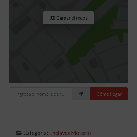
Cargar el mapa
Ingresa el nombre de tu ubicación
Cómo llegar
Categoría:
Enclaves Moteros