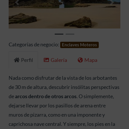
Anterior
Siguien
Categorías de negocio:
Enclaves Moteros
Perfil
Galería
Mapa
Nada como disfrutar de la vista de los arbotantes
de 30 m de altura, descubrir insólitas perspectivas
de
arcos dentro de otros arcos
. O simplemente,
dejarse llevar por los pasillos de arena entre
muros de pizarra, como en una imponente y
caprichosa nave central. Y siempre, los pies en la