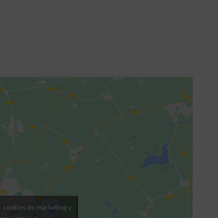
r cookies de marketing y