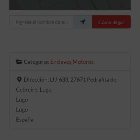
Ingresa el nombre de tu ubicación
Cómo llegar
Categoría:
Enclaves Moteros
Dirección:
LU-633, 27671 Pedrafita do
Cebreiro, Lugo
Lugo
Lugo
España