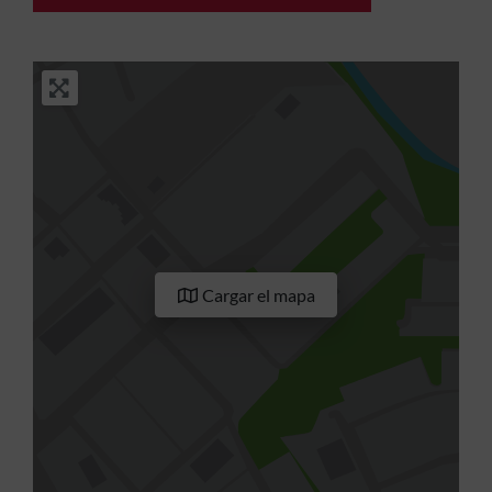
Cargar el mapa