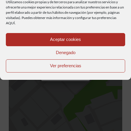
Utilizamos cookies propias y de terceros para analizar nuestros servicios y
ofrecerte una mejor experiencia relacionada con tus preferencias en base a un
perfil elaborado a partir de tus hábitos de navegación (por ejemplo, páginas
visitadas). Puedes obtener más información y configurar tus preferencias
AQUÍ.
Aceptar cookies
Denegado
Ver preferencias
Cargar el mapa