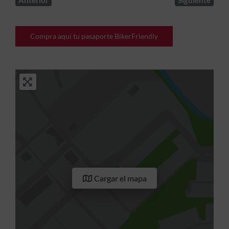
Anterior
Siguiente
Compra aquí tu pasaporte BikerFriendly
Cargar el mapa