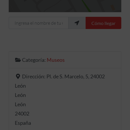
Ingresa el nombre de tu ubicación
Cómo llegar
Categoría:
Museos
Dirección:
Pl. de S. Marcelo, 5, 24002
León
León
León
24002
España