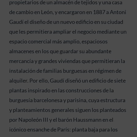
propietarios de un almacén de tejidos y una casa
de cambio en León, y encargaron en 1887 a Antoni
Gaudí el diseño de un nuevo edificio en su ciudad
que les permitiera ampliar el negocio mediante un
espacio comercial más amplio, espaciosos
almacenes en los que guardar su abundante
mercancía y grandes viviendas que permitieran la
instalación de familias burguesas en régimen de
alquiler. Por ello, Gaudí diseñó un edificio de siete
plantas inspirado en las construcciones de la
burguesía barcelonesa y parisina, cuya estructura
y planteamientos generales siguen los planteados
por Napoleón III y el barón Haussmann en el
icónico ensanche de París: planta baja para los