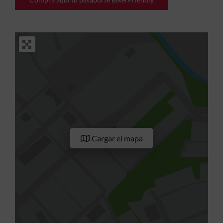
Cargar el mapa