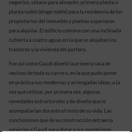
negocios, sótano para almacén, primera planta o
planta noble (étage noble) para la residencia de los
propietarios del inmueble y plantas superiores
para alquilar. El edificio culmina con una inclinada
cubierta a cuatro aguas en la que se alojaban los
trasteros y la vivienda del portero.
Fue así como Gaudí diseñó la primera casa de
vecinos de toda su carrera, en la que pudo poner
en práctica sus modernas y arriesgadas ideas, a la
vez que utilizar, por primera vez, algunas
novedades estructurales y de diseño que le
acompañarían durante el resto de su vida. Las
conclusiones que de su construcción extraería
servirían a Gaudí para dotar a sus posteriores