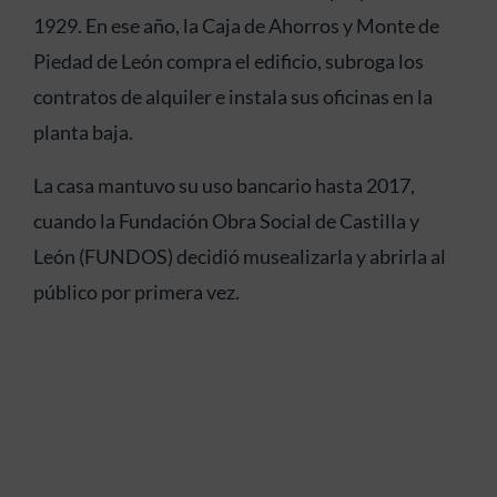
1929. En ese año, la Caja de Ahorros y Monte de
Piedad de León compra el edificio, subroga los
contratos de alquiler e instala sus oficinas en la
planta baja.
La casa mantuvo su uso bancario hasta 2017,
cuando la Fundación Obra Social de Castilla y
León (FUNDOS) decidió musealizarla y abrirla al
público por primera vez.