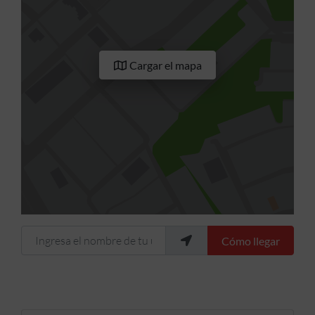
Cargar el mapa
Ingresa el nombre de tu ubicación
Cómo llegar