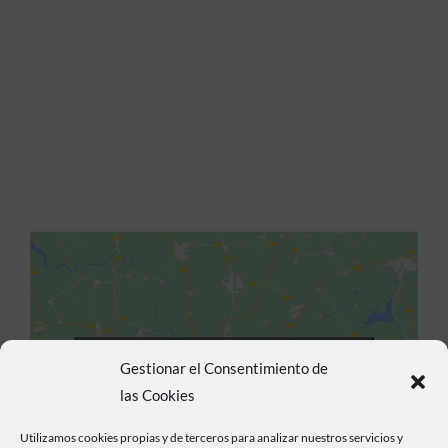
Haz clic para aceptar cookies de marketing y
Gestionar el Consentimiento de
permitir este contenido
las Cookies
Utilizamos cookies propias y de terceros para analizar nuestros servicios y