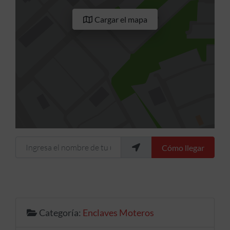
Cargar el mapa
Ingresa el nombre de tu ubicación
Cómo llegar
Categoría:
Enclaves Moteros