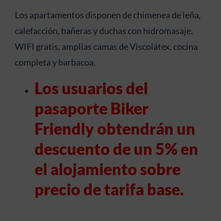
Los apartamentos disponen de chimenea de leña,
calefacción, bañeras y duchas con hidromasaje,
WIFI gratis, amplias camas de Viscolátex, cocina
completa y barbacoa.
Los usuarios del
pasaporte Biker
Friendly obtendrán un
descuento de un 5% en
el alojamiento sobre
precio de tarifa base.