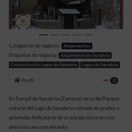
Anterior
Siguien
Categorías de negocio:
Alojamientos
Etiquetas de negocio:
Alojamiento en Sanabria
Concentración Lagos de Sanabria
Lagos de Sanabria
Perfil
3
En Sampil de Sanabria (Zamora) cerca del Parque
natural del Lago de Sanabria rodeada de prados y
arboleda, disfrutarás de un paraje único en una
preciosa casa con encanto.