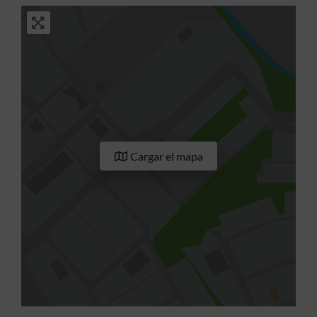
Cargar el mapa