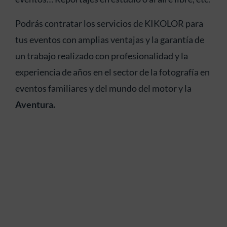
Podrás contratar los servicios de KIKOLOR para
tus eventos con amplias ventajas y la garantía de
un trabajo realizado con profesionalidad y la
experiencia de años en el sector de la fotografía en
eventos familiares y del mundo del motor y la
Aventura.