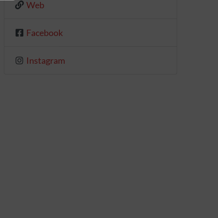
Web
Facebook
Instagram