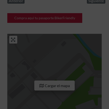
Anterior
Siguiente
Compra aquí tu pasaporte BikerFriendly
Cargar el mapa