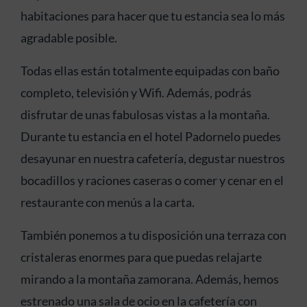
habitaciones para hacer que tu estancia sea lo más
agradable posible.
Todas ellas están totalmente equipadas con baño
completo, televisión y Wifi. Además, podrás
disfrutar de unas fabulosas vistas a la montaña.
Durante tu estancia en el hotel Padornelo puedes
desayunar en nuestra cafetería, degustar nuestros
bocadillos y raciones caseras o comer y cenar en el
restaurante con menús a la carta.
También ponemos a tu disposición una terraza con
cristaleras enormes para que puedas relajarte
mirando a la montaña zamorana. Además, hemos
estrenado una sala de ocio en la cafetería con