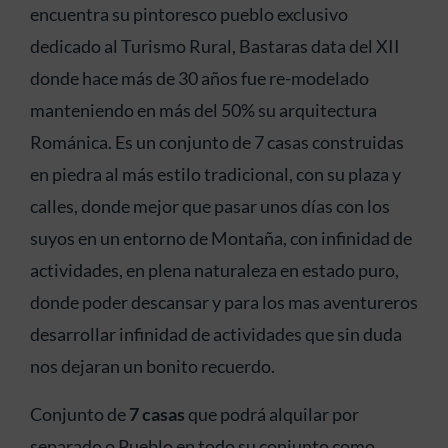
encuentra su pintoresco pueblo exclusivo
dedicado al Turismo Rural, Bastaras data del XII
donde hace más de 30 años fue re-modelado
manteniendo en más del 50% su arquitectura
Románica. Es un conjunto de 7 casas construidas
en piedra al más estilo tradicional, con su plaza y
calles, donde mejor que pasar unos días con los
suyos en un entorno de Montaña, con infinidad de
actividades, en plena naturaleza en estado puro,
donde poder descansar y para los mas aventureros
desarrollar infinidad de actividades que sin duda
nos dejaran un bonito recuerdo.
Conjunto de
7 casas
que podrá alquilar por
separado o Pueblo en todo su conjunto como