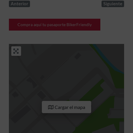
Anterior
Siguiente
Compra aquí tu pasaporte BikerFriendly
Cargar el mapa