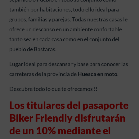
también por habitaciones, todo ello ideal para
grupos, familias y parejas. Todas nuestras casas le
ofrece un descanso en un ambiente confortable
tanto sea en cada casa como en el conjunto del
pueblo de Bastaras.
Lugar ideal para descansar y base para conocer las
carreteras de la provincia de
Huesca en moto
.
Descubre todo lo que te ofrecemos !!
Los titulares del pasaporte
Biker Friendly disfrutarán
de un 10% mediante el