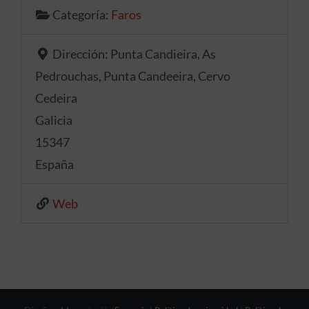
Categoría:
Faros
Dirección:
Punta Candieira, As
Pedrouchas, Punta Candeeira, Cervo
Cedeira
Galicia
15347
España
Web