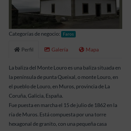
Anterior
Siguien
Categorías de negocio:
Faros
Perfil
Galería
Mapa
La baliza del Monte Louro es una baliza situada en
la península de punta Queixal, o monte Louro, en
el pueblo de Louro, en Muros, provincia de La
Coruña, Galicia, España.
Fue puesta en marcha el 15 de julio de 1862 en la
ría de Muros. Está compuesta por una torre
hexagonal de granito, con una pequeña casa