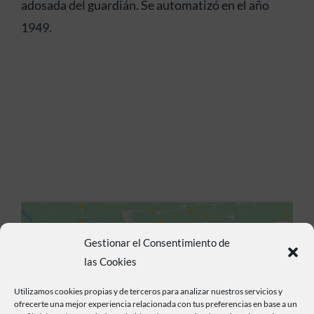
adosada del guardián. Se automatizó en el año
1949.
Gestionar el Consentimiento de
las Cookies
Utilizamos cookies propias y de terceros para analizar nuestros servicios y
Haz clic para aceptar cookies de marketing y
ofrecerte una mejor experiencia relacionada con tus preferencias en base a un
permitir este contenido