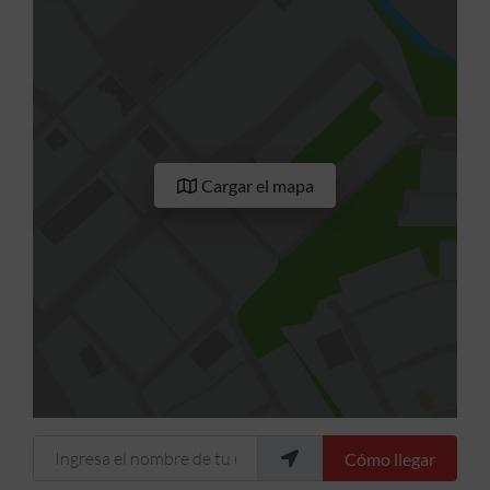
Cargar el mapa
Ingresa el nombre de tu ubicación
Cómo llegar